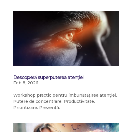
Descoperă superputerea atenției
Feb 8, 2026
Workshop practic pentru îmbunătățirea atenției.
Putere de concentrare. Productivitate.
Prioritizare. Prezență.