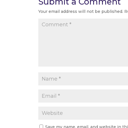
Submit a Comment
Your email address will not be published.
R
Save my name, email, and website in th