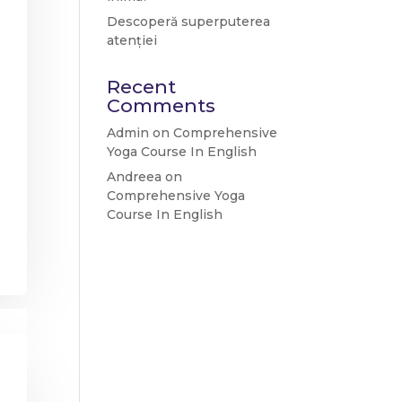
Descoperă superputerea
atenției
Recent
Comments
Admin
on
Comprehensive
Yoga Course In English
Andreea
on
Comprehensive Yoga
Course In English