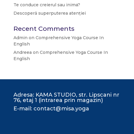
Te conduce creierul sau inima?
Descoperă superputerea atenției
Recent Comments
Admin
on
Comprehensive Yoga Course In
English
Andreea
on
Comprehensive Yoga Course In
English
Adresa: KAMA STUDIO, str. Lipscani nr
76, etaj 1 (intrarea prin magazin)
E-mail: contact@misa.yoga